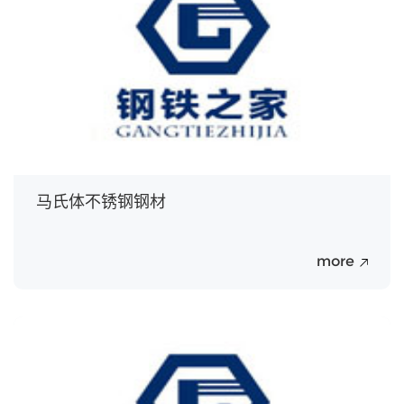
马氏体不锈钢钢材
more
20
Jul.