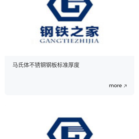
马氏体不锈钢钢板标准厚度
more
20
Jul.