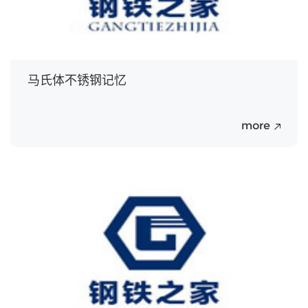
马氏体不锈钢记忆
more
20
Jul.