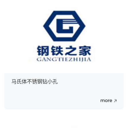
20
Jul.
马氏体不锈钢钻小孔
more