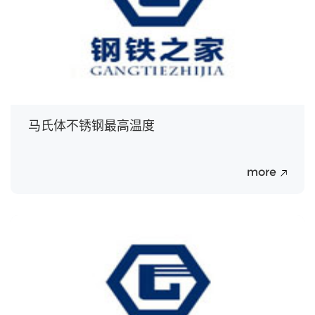
马氏体不锈钢最高温度
more
20
Jul.