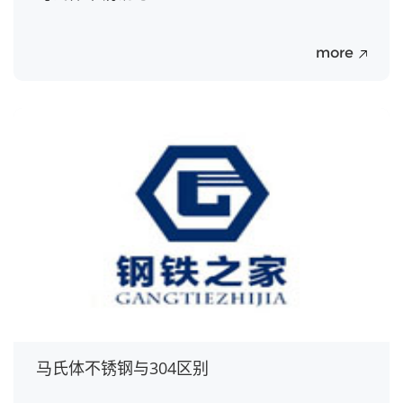
more
20
Jul.
马氏体不锈钢与304区别