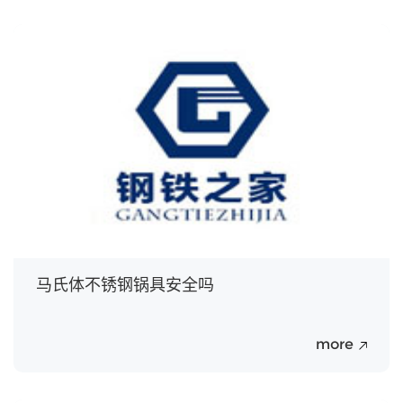
20
Jul.
马氏体不锈钢锅具安全吗
more