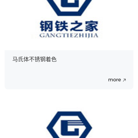
马氏体不锈钢着色
more
20
Jul.