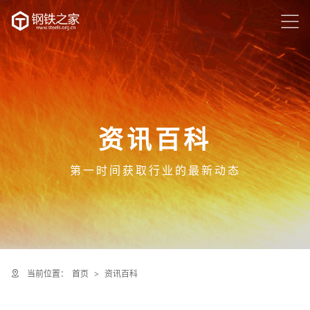
资讯百科
第一时间获取行业的最新动态
当前位置：
首页
>
资讯百科