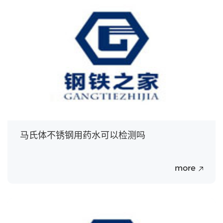
20
Jul.
马氏体不锈钢用药水可以检测吗
more
20