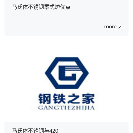
马氏体不锈钢罩式炉优点
more
20
Jul.
马氏体不锈钢与420