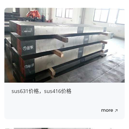
14
Feb.
sus631价格，sus416价格
more