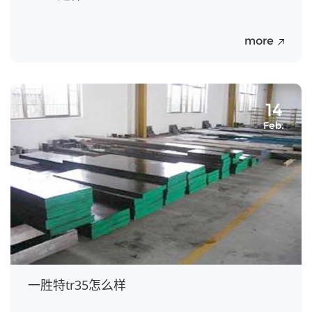
more
14
Feb.
一胜特tr35怎么样