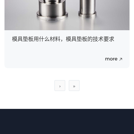
模具垫板用什么材料，模具垫板的技术要求
more
›
»