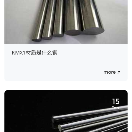
KMX1材质是什么钢
more
15
Feb.