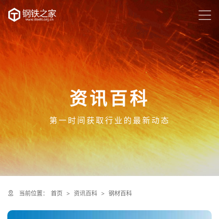
资讯百科
第一时间获取行业的最新动态
当前位置：
首页
>
资讯百科
>
钢材百科