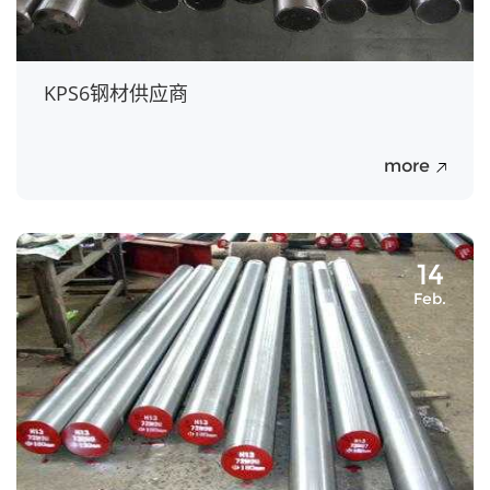
KPS6钢材供应商
more
14
Feb.