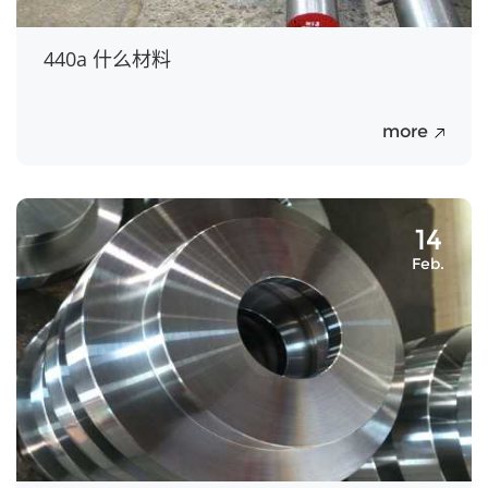
440a 什么材料
more
14
Feb.