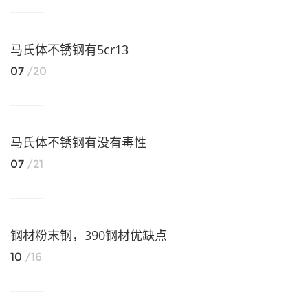
马氏体不锈钢有5cr13
07
/20
马氏体不锈钢有没有毒性
07
/21
钢材粉末钢，390钢材优缺点
10
/16