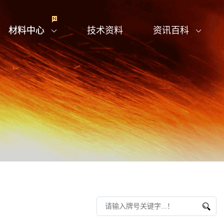
材料中心
技术资料
资讯百科