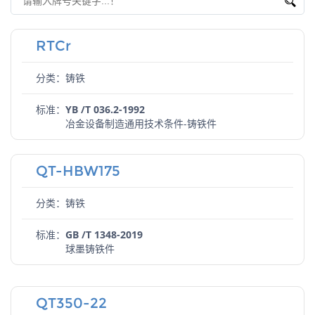
RTCr
分类：铸铁
标准：
YB /T 036.2-1992
冶金设备制造通用技术条件-铸铁件
QT-HBW175
分类：铸铁
标准：
GB /T 1348-2019
球墨铸铁件
QT350-22