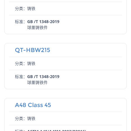
分类：铸铁
标准：
GB /T 1348-2019
球墨铸铁件
QT-HBW215
分类：铸铁
标准：
GB /T 1348-2019
球墨铸铁件
A48 Class 45
分类：铸铁