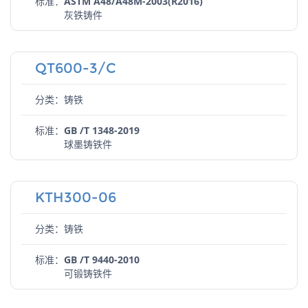
标准：
ASTM A48/A48M-2003(R2016)
灰铁铸件
QT600-3/C
分类：铸铁
标准：
GB /T 1348-2019
球墨铸铁件
KTH300-06
分类：铸铁
标准：
GB /T 9440-2010
可锻铸铁件