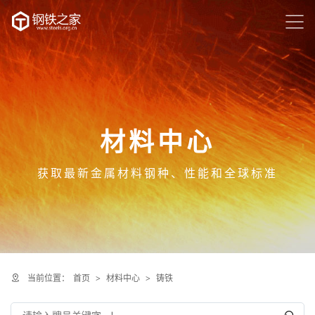
材料中心
获取最新金属材料钢种、性能和全球标准
当前位置：
首页
>
材料中心
>
铸铁