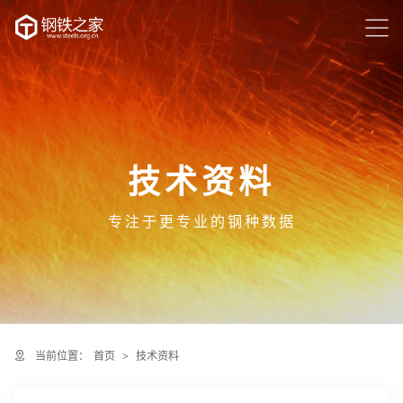
技术资料
专注于更专业的钢种数据
当前位置：
首页
>
技术资料