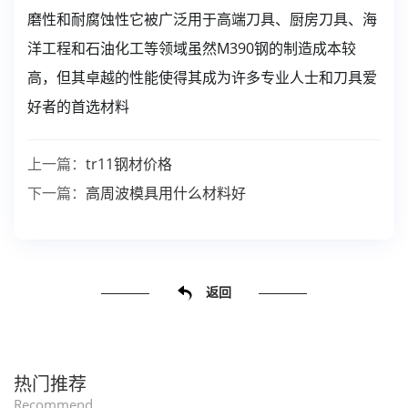
磨性和耐腐蚀性它被广泛用于高端刀具、厨房刀具、海
洋工程和石油化工等领域虽然M390钢的制造成本较
高，但其卓越的性能使得其成为许多专业人士和刀具爱
好者的首选材料
上一篇：
tr11钢材价格
下一篇：
高周波模具用什么材料好
返回
热门推荐
Recommend