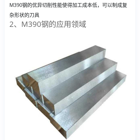
M390钢的优异切削性能使得加工成本低，可以制成复
杂形状的刀具
2、M390钢的应用领域