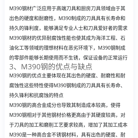
M390钢材广泛应用于高端刀具和厨房刀具领域由于其
出色的硬度和耐磨性，M390制成的刀具具有长寿命和
持久的锋利度，能够满足专业人士和刀具爱好者的需求
M390钢材的优异耐腐蚀性能也使其成为海洋工程、石
油化工等领域的理想材料在恶劣环境下，M390钢制成
的零部件能够长期使用而不生锈，保证设备的正常运行
3、M390钢的优点与缺点
M390钢的优点主要体现在其出色的硬度、耐磨性和耐
腐蚀性这些特性使得M390钢制成的刀具具有长寿命、
持久锋利和抗腐蚀的特点
M390钢的高合金成分也导致其制造成本较高，使得
M390钢相对于其他钢材价格更高由于其硬度较高，对
于刀具的加工和磨削工艺要求较高，增加了其加工成本
M390是一种高合金不锈钢材料，具有出色的硬度、耐