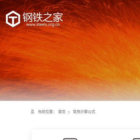
当前位置：
首页
>
常用计算公式