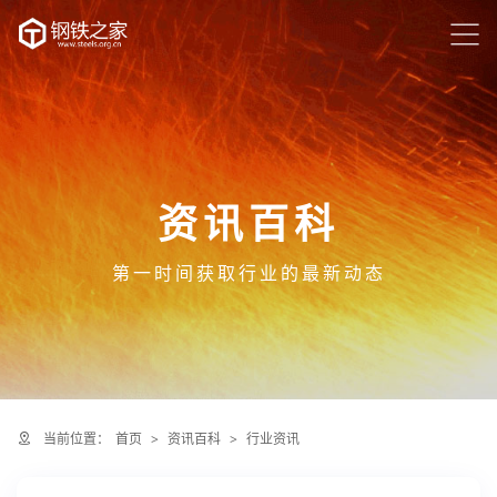
资讯百科
第一时间获取行业的最新动态
当前位置：
首页
>
资讯百科
>
行业资讯