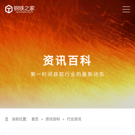
资讯百科
第一时间获取行业的最新动态
当前位置：
首页
>
资讯百科
>
行业资讯