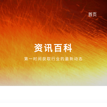
首页
资讯百科
第一时间获取行业的最新动态