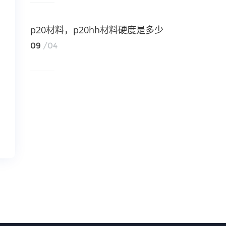
p20材料，p20hh材料硬度是多少
09
/04