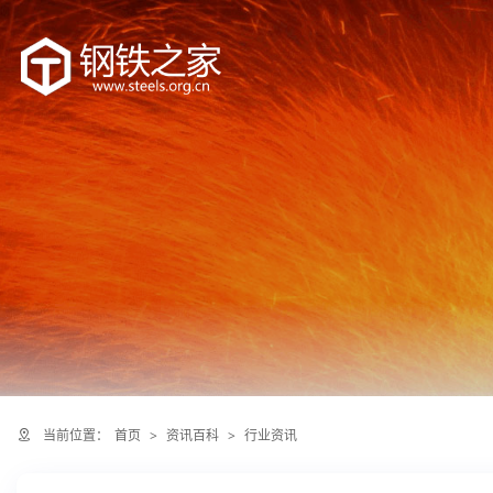
当前位置：
首页
>
资讯百科
>
行业资讯