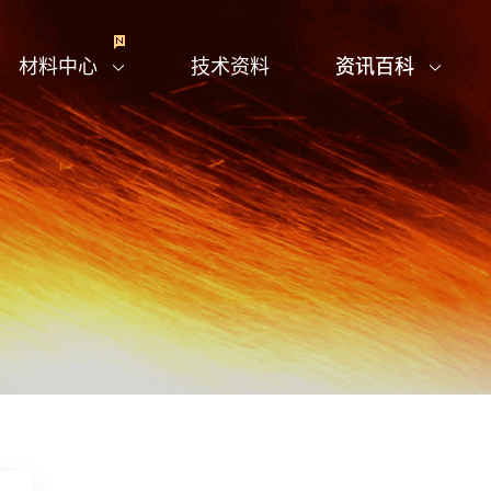
材料中心
技术资料
资讯百科