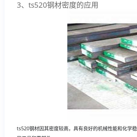
3、ts520钢材密度的应用
ts520钢材因其密度较高，具有良好的机械性能和化