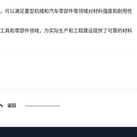
磨性，可以满足重型机械和汽车零部件等领域对材料强度和耐用性
求的工具和零部件领域，为实际生产和工程建设提供了可靠的材料
返回