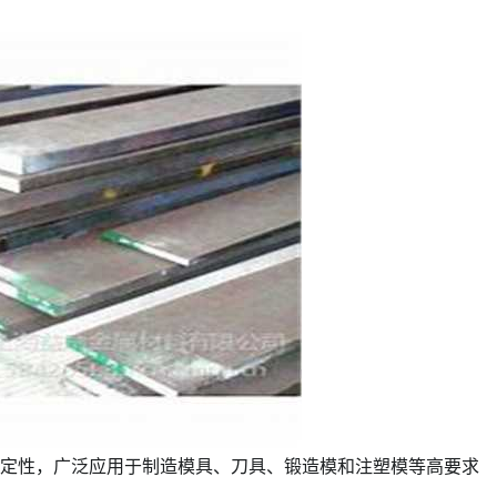
学稳定性，广泛应用于制造模具、刀具、锻造模和注塑模等高要求