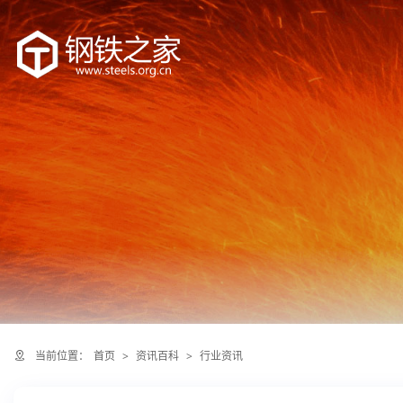
当前位置：
首页
>
资讯百科
>
行业资讯