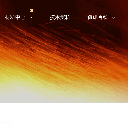
材料中心
技术资料
资讯百科