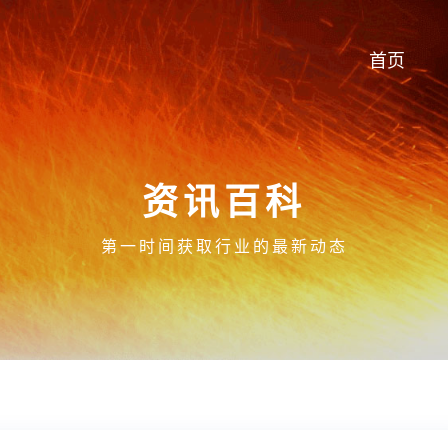
首页
资讯百科
第一时间获取行业的最新动态