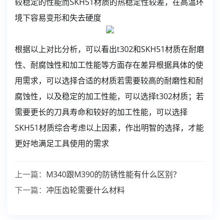
较稳定的性能而SKH51材质的热稳定性较差，在高温环
境下容易变形和失去硬度
根据以上对比分析，可以看出t302和SKH51材质在耐磨
性、耐腐蚀性和加工性能等方面存在差异根据具体的使
用需求，可以选择合适的材质若需要较高的耐磨性和耐
腐蚀性，以及稳定的加工性能，可以选择t302材质；若
需要更长的刀具寿命和较好的加工性能，可以选择
SKH51材质综合考虑以上因素，作出明智的选择，才能
更好地满足工具使用的需求
上一篇：
M340跟M390的防锈性能有什么区别？
下一篇：
冲压齿轮需要什么材料