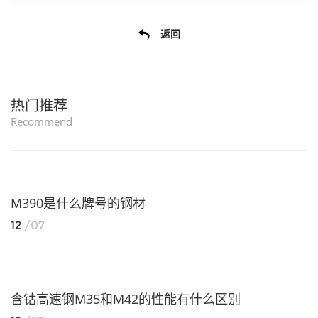
返回
热门推荐
Recommend
M390是什么牌号的钢材
12
/07
含钴高速钢M35和M42的性能有什么区别