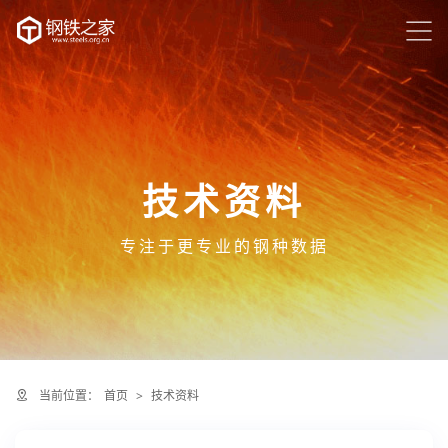
技术资料
专注于更专业的钢种数据
当前位置：
首页
>
技术资料