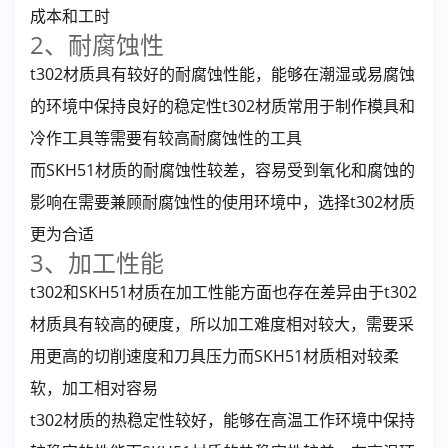
成本和工时
2、耐腐蚀性
t302材质具有较好的耐腐蚀性能，能够在潮湿或易腐蚀
的环境中保持良好的稳定性t302材质常用于制作模具和
冷作工具等需要有较高耐腐蚀性的工具
而SKH51材质的耐腐蚀性较差，容易受到氧化和腐蚀的
影响在需要兼顾耐腐蚀性的使用环境中，选择t302材质
更为合适
3、加工性能
t302和SKH51材质在加工性能方面也存在差异由于t302
材质具有较高的硬度，所以加工难度相对较大，需要采
用更高的切削速度和刀具压力而SKH51材质相对较柔
软，加工相对容易
t302材质的热稳定性较好，能够在高温工作环境中保持