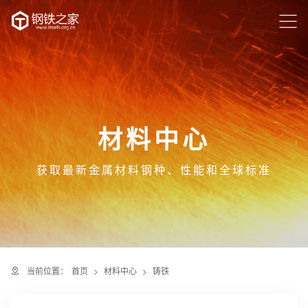
材料中心
获取最新金属材料钢种、性能和全球标准
当前位置：
首页
>
材料中心
>
铸铁